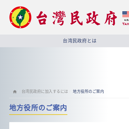
台湾民政府とは
台湾民政府に加入するには
地方役所のご案内
地方役所のご案内