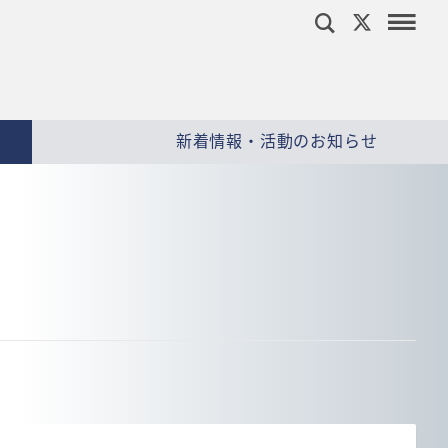
新着情報・活動のお知らせ