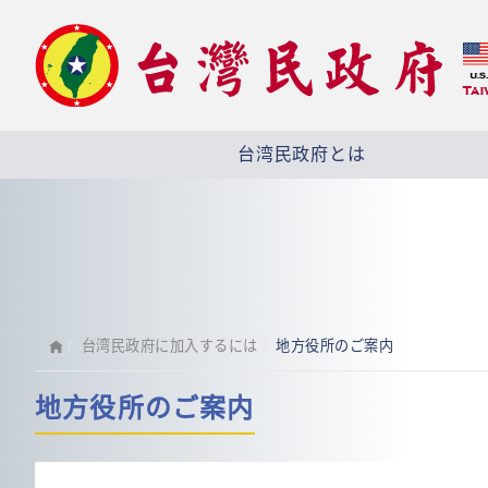
台湾民政府とは
台湾民政府に加入するには
地方役所のご案内
地方役所のご案内