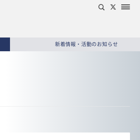
新着情報・活動のお知らせ