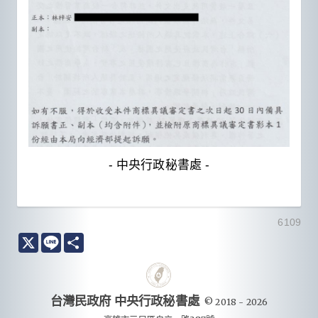
- 中央行政秘書處 -
6109
X
Line
分
享
台灣民政府 中央行政秘書處
© 2018 - 2026