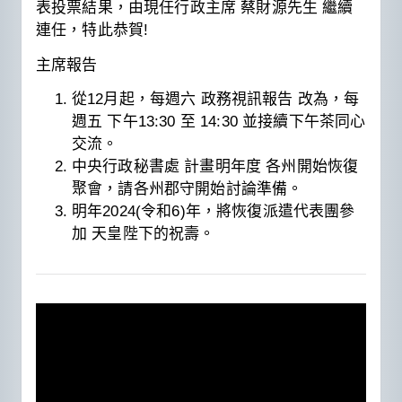
表投票結果，由現任行政主席 蔡財源先生 繼續
連任，特此恭賀!
主席報告
從12月起，每週六 政務視訊報告 改為，每
週五 下午13:30 至 14:30 並接續下午茶同心
交流。
中央行政秘書處 計畫明年度 各州開始恢復
聚會，請各州郡守開始討論準備。
明年2024(令和6)年，將恢復派遣代表團參
加 天皇陛下的祝壽。