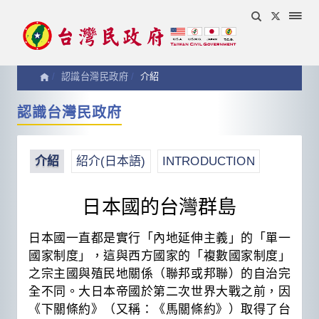
認識台灣民政府
介紹
認識台灣民政府
介紹
紹介(日本語)
INTRODUCTION
日本國的台灣群島
日本國一直都是實行「內地延伸主義」的「單一
國家制度」，這與西方國家的「複數國家制度」
之宗主國與殖民地關係（聯邦或邦聯）的自治完
全不同。大日本帝國於第二次世界大戰之前，因
《下關條約》（又稱：《馬關條約》）取得了台